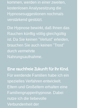
kommen, werden in einer zweiten,
kostenlosen Analysesitzung die
Hypnosesuggestionen nochmals
verstärkend gestützt.
Die Hypnose bewirkt, daß Ihnen das
Rauchen künftig völlig gleichgültig
ist. Da Sie keinen "Verlust" erleiden,
brauchen Sie auch keinen "Trost"
durch vermehrte
Nahrungsaufnahme.
Eine rauchfreie Zukunft für Ihr Kind.
Für werdende Familien habe ich ein
spezielles Verfahren entwickelt.
Eltern und Großeltern erhalten eine
Familiengruppenhypnose. Dabei
nutze ich die liebevolle
Verbundenheit der